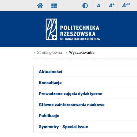
A
++
A
+
A
Strona główna
Wyszukiwarka
Aktualności
Konsultacje
Prowadzone zajęcia dydaktyczne
Główne zainteresowania naukowe
Publikacje
Symmetry - Special Issue