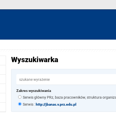
Wyszukiwarka
Zakres wyszukiwania
Serwis główny PRz, baza pracowników, struktura organiz
Serwis :
http://jbanas.v.prz.edu.pl