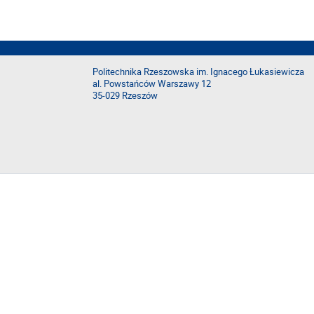
Politechnika Rzeszowska im. Ignacego Łukasiewicza
al. Powstańców Warszawy 12
35-029 Rzeszów