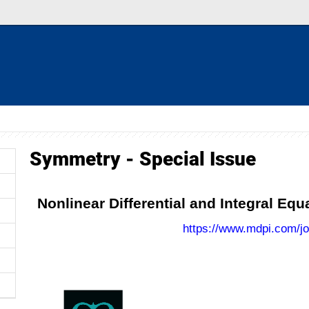
Symmetry - Special Issue
Nonlinear Differential and Integral Equ
https://www.mdpi.com/j