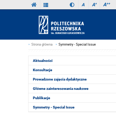
A
++
A
+
A
Strona główna
Symmetry - Special Issue
Aktualności
Konsultacje
Prowadzone zajęcia dydaktyczne
Główne zainteresowania naukowe
Publikacje
Symmetry - Special Issue