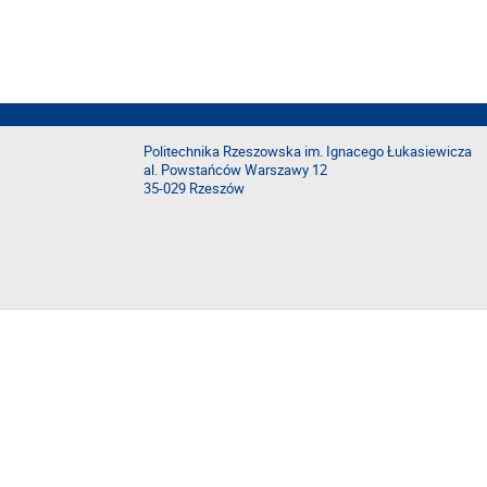
Politechnika Rzeszowska im. Ignacego Łukasiewicza
al. Powstańców Warszawy 12
35-029 Rzeszów