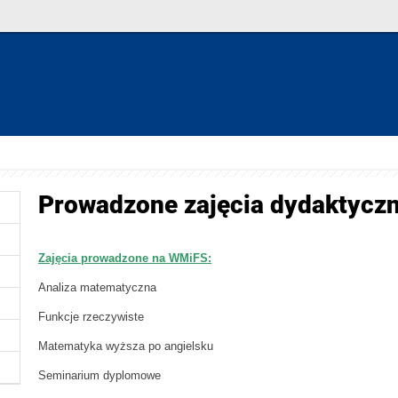
Prowadzone zajęcia dydaktycz
Zajęcia prowadzone na WMiFS:
Analiza matematyczna
Funkcje rzeczywiste
Matematyka wyższa po angielsku
Seminarium dyplomowe